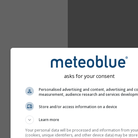
asks for your consent
Personalised advertising and content, advertising and c
measurement, audience research and services develop
Store and/or access information on a device
Learn more
Your personal data will be processed and information from you
(cookies, unique identifiers, and other device data) may be store