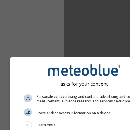
asks for your consent
Personalised advertising and content, advertising and c
measurement, audience research and services develop
Store and/or access information on a device
Learn more