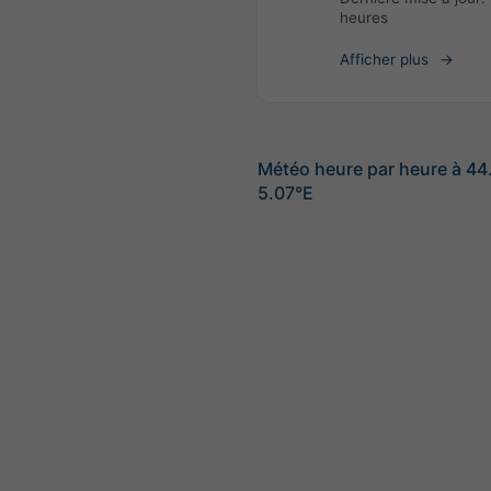
heures
Afficher plus
Météo heure par heure à 4
5.07°E