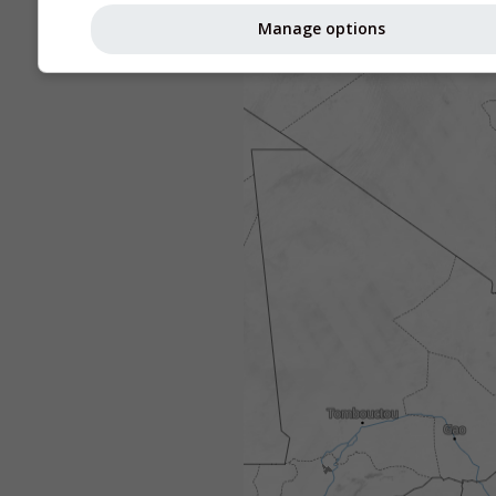
Manage options