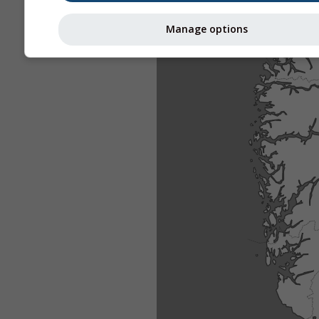
Manage options