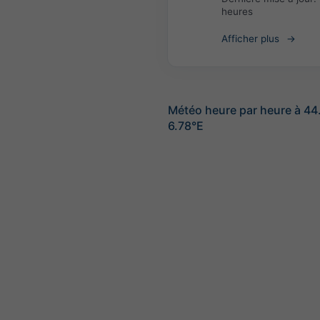
heures
Afficher plus
Météo heure par heure à 44
6.78°E