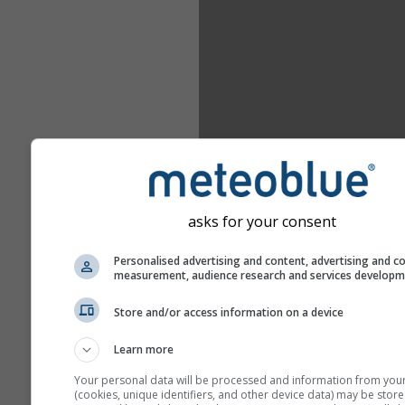
asks for your consent
Personalised advertising and content, advertising and c
measurement, audience research and services develop
Store and/or access information on a device
Learn more
Your personal data will be processed and information from you
(cookies, unique identifiers, and other device data) may be store