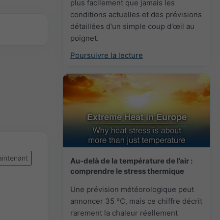
plus facilement que jamais les
conditions actuelles et des prévisions
détaillées d'un simple coup d'œil au
poignet.
Poursuivre la lecture
intenant
Au-delà de la température de l’air :
comprendre le stress thermique
Une prévision météorologique peut
annoncer 35 °C, mais ce chiffre décrit
rarement la chaleur réellement