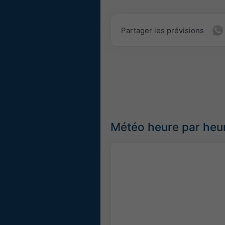
Partager les prévisions
Météo heure par heur