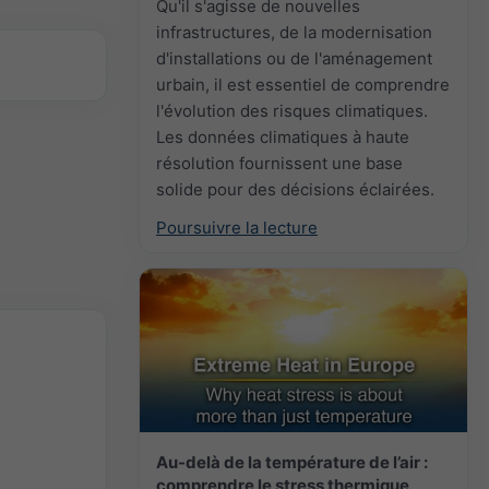
Qu'il s'agisse de nouvelles
infrastructures, de la modernisation
d'installations ou de l'aménagement
urbain, il est essentiel de comprendre
l'évolution des risques climatiques.
Les données climatiques à haute
résolution fournissent une base
solide pour des décisions éclairées.
Poursuivre la lecture
Au-delà de la température de l’air :
comprendre le stress thermique