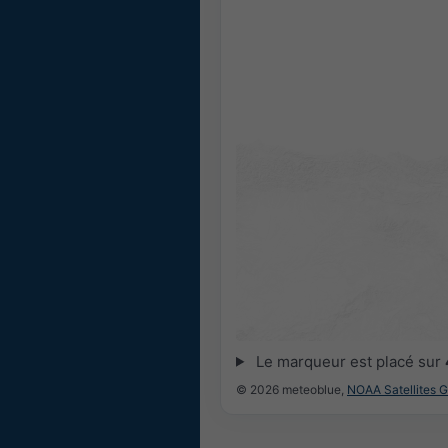
Le marqueur est placé sur
© 2026 meteoblue,
NOAA Satellites 