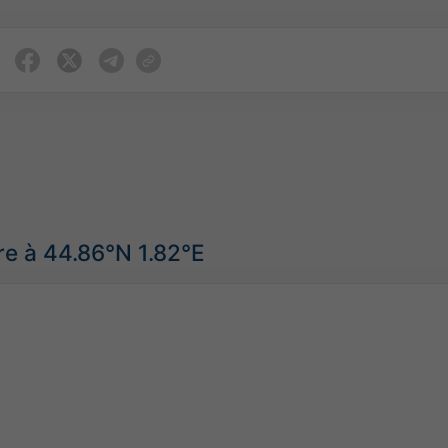
e à 44.86°N 1.82°E