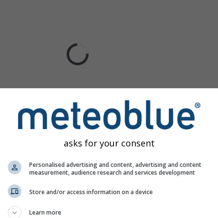
asks for your consent
Personalised advertising and content, advertising and content
measurement, audience research and services development
Store and/or access information on a device
Learn more