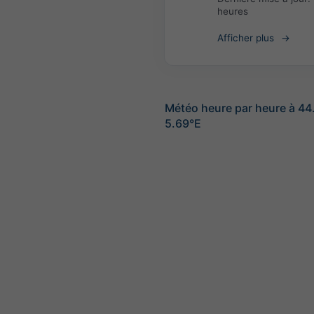
heures
Afficher plus
Météo heure par heure à 4
5.69°E