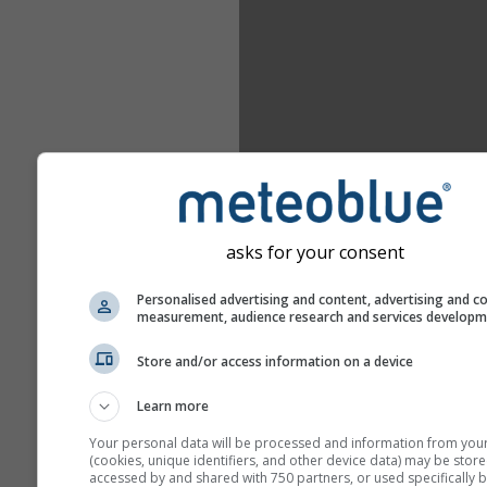
asks for your consent
Personalised advertising and content, advertising and c
measurement, audience research and services develop
Store and/or access information on a device
Learn more
Your personal data will be processed and information from you
(cookies, unique identifiers, and other device data) may be store
accessed by and shared with 750 partners, or used specifically b