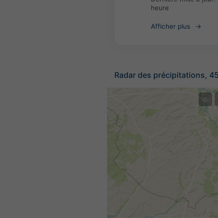
heure
Afficher plus
Radar des précipitations, 4
©