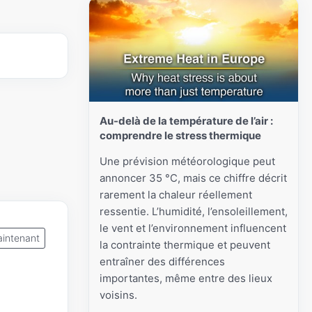
Au-delà de la température de l’air :
comprendre le stress thermique
Une prévision météorologique peut
annoncer 35 °C, mais ce chiffre décrit
rarement la chaleur réellement
ressentie. L’humidité, l’ensoleillement,
le vent et l’environnement influencent
intenant
la contrainte thermique et peuvent
entraîner des différences
importantes, même entre des lieux
voisins.