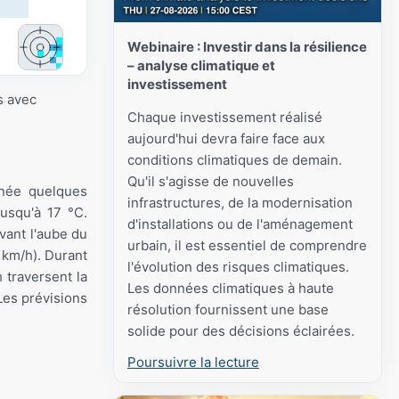
Webinaire : Investir dans la résilience
– analyse climatique et
investissement
s avec
Chaque investissement réalisé
aujourd'hui devra faire face aux
conditions climatiques de demain.
Qu'il s'agisse de nouvelles
urnée quelques
infrastructures, de la modernisation
usqu'à 17 °C.
d'installations ou de l'aménagement
vant l'aube du
urbain, il est essentiel de comprendre
2 km/h). Durant
l'évolution des risques climatiques.
 traversent la
Les données climatiques à haute
 Les prévisions
résolution fournissent une base
solide pour des décisions éclairées.
Poursuivre la lecture