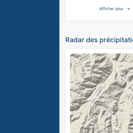
Afficher plus
Radar des précipitati