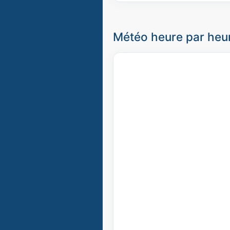
Météo heure par heur