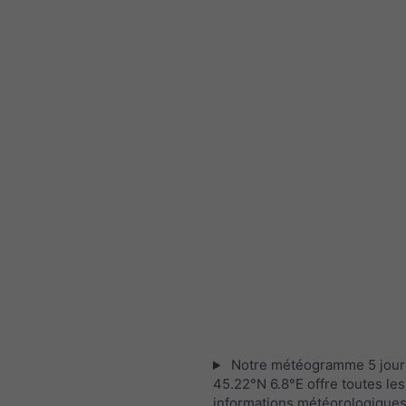
Notre météogramme 5 jour
45.22°N 6.8°E offre toutes les
informations météorologique