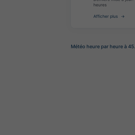
heures
Afficher plus
Météo heure par heure à 45