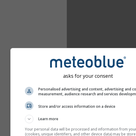
asks for your consent
Personalised advertising and content, advertising and c
measurement, audience research and services develop
Store and/or access information on a device
Learn more
Your personal data will be processed and information from you
(cookies, unique identifiers, and other device data) may be store