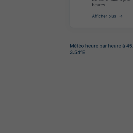
heures
Afficher plus
Météo heure par heure à 4
3.54°E