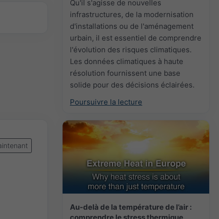
Qu'il s'agisse de nouvelles
infrastructures, de la modernisation
d'installations ou de l'aménagement
urbain, il est essentiel de comprendre
l'évolution des risques climatiques.
Les données climatiques à haute
résolution fournissent une base
solide pour des décisions éclairées.
Poursuivre la lecture
intenant
Au-delà de la température de l’air :
comprendre le stress thermique