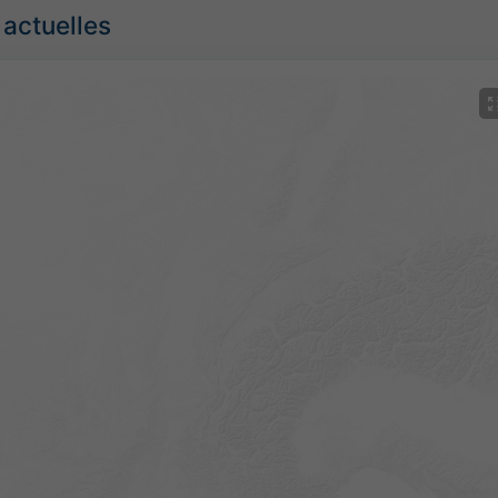
 actuelles