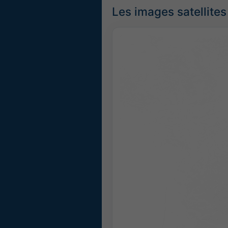
Les images satellites