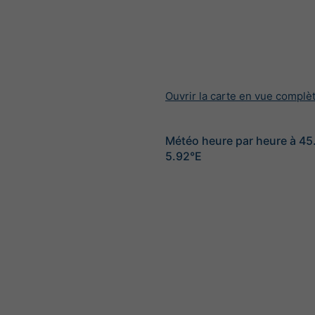
Ouvrir la carte en vue complè
Météo heure par heure à 45
5.92°E