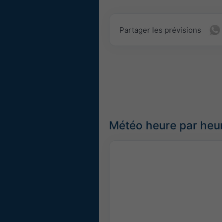
Partager les prévisions
Météo heure par heu