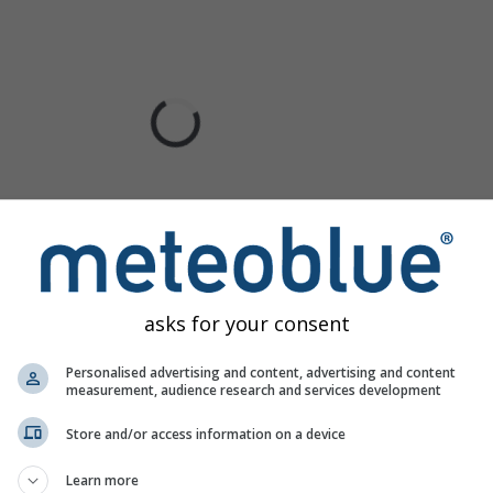
asks for your consent
Personalised advertising and content, advertising and content
measurement, audience research and services development
Store and/or access information on a device
Learn more