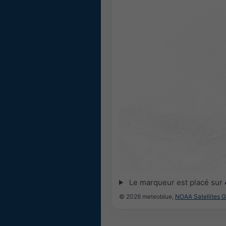
Le marqueur est placé sur
© 2026 meteoblue,
NOAA Satellites 