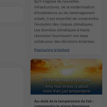
Qu'il s'agisse de nouvelles
infrastructures, de la modernisation
d'installations ou de l'aménagement
urbain, il est essentiel de comprendre
l'évolution des risques climatiques.
Les données climatiques à haute
résolution fournissent une base
solide pour des décisions éclairées.
Poursuivre la lecture
Au-delà de la température de l’air :
comprendre le stress thermique