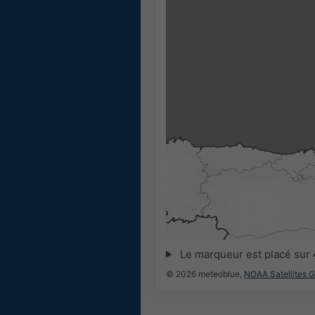
Le marqueur est placé sur
© 2026 meteoblue,
NOAA Satellites 