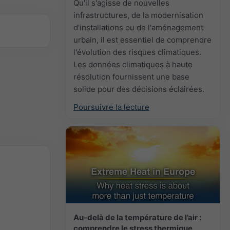
Qu'il s'agisse de nouvelles
infrastructures, de la modernisation
d'installations ou de l'aménagement
urbain, il est essentiel de comprendre
l'évolution des risques climatiques.
Les données climatiques à haute
résolution fournissent une base
solide pour des décisions éclairées.
Poursuivre la lecture
Au-delà de la température de l’air :
comprendre le stress thermique