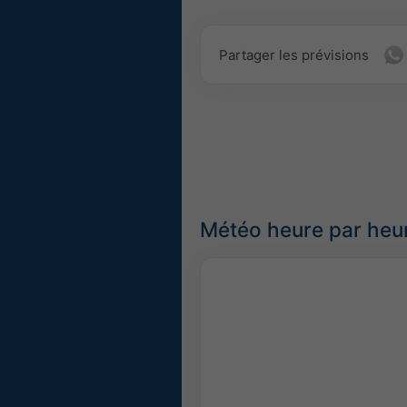
Partager les prévisions
Météo heure par heu