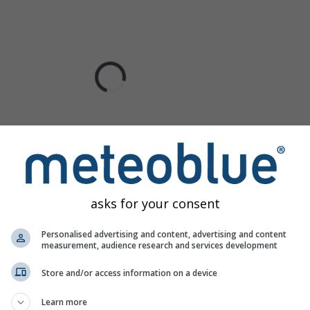
asks for your consent
Personalised advertising and content, advertising and content
measurement, audience research and services development
Store and/or access information on a device
Learn more