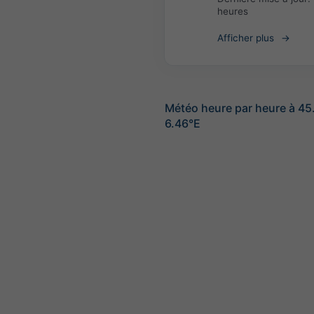
heures
Afficher plus
Météo heure par heure à 4
6.46°E