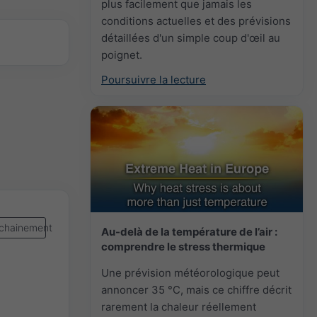
plus facilement que jamais les
conditions actuelles et des prévisions
détaillées d'un simple coup d'œil au
poignet.
Poursuivre la lecture
chainement
Au-delà de la température de l’air :
comprendre le stress thermique
Une prévision météorologique peut
annoncer 35 °C, mais ce chiffre décrit
rarement la chaleur réellement