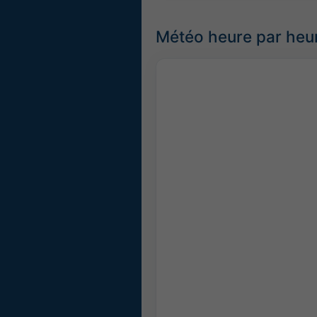
Météo heure par heu