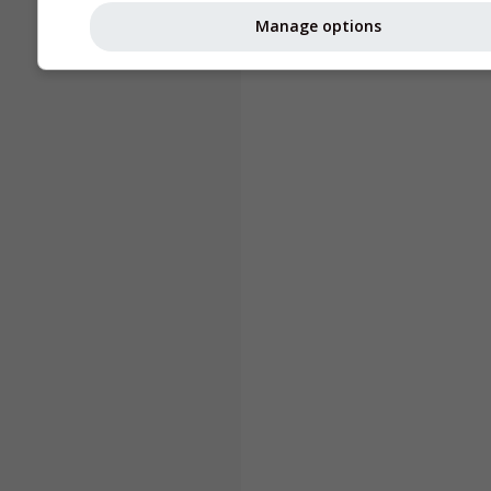
Manage options