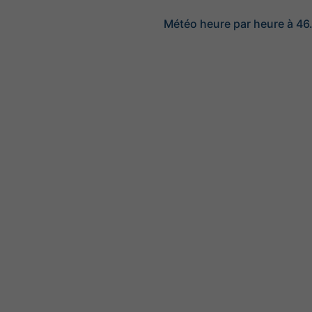
Météo heure par heure à 46