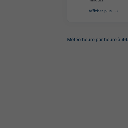
minutes
Afficher plus
Météo heure par heure à 46