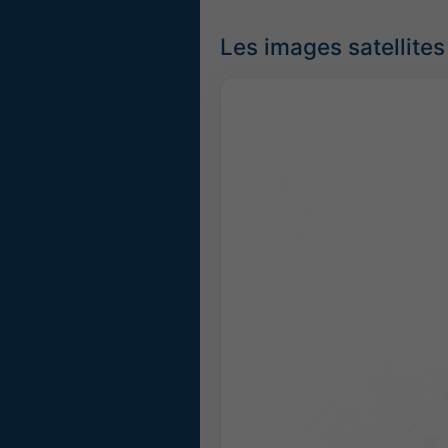
Les images satellites