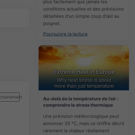
plus facilement que jamais les
conditions actuelles et des prévisions
détaillées d'un simple coup d'œil au
poignet.
Poursuivre la lecture
chainement
Au-delà de la température de l’air :
comprendre le stress thermique
Une prévision météorologique peut
annoncer 35 °C, mais ce chiffre décrit
rarement la chaleur réellement