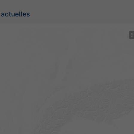
 actuelles