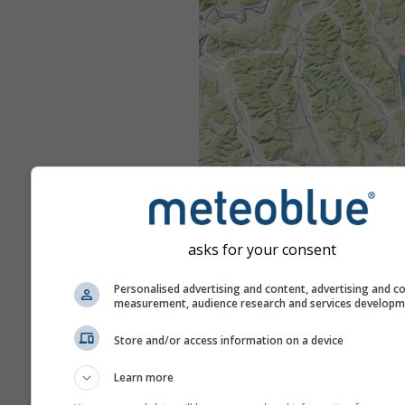
asks for your consent
Personalised advertising and content, advertising and c
measurement, audience research and services develop
Store and/or access information on a device
Learn more