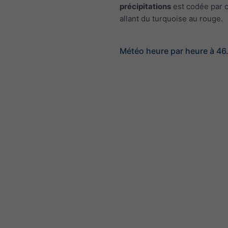
précipitations
est codée par c
allant du turquoise au rouge.
Météo heure par heure à 46