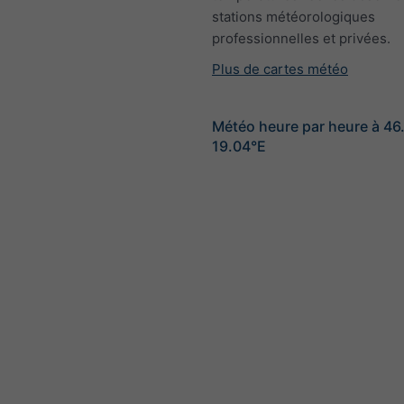
stations météorologiques
professionnelles et privées.
Plus de cartes météo
Météo heure par heure à 46
19.04°E