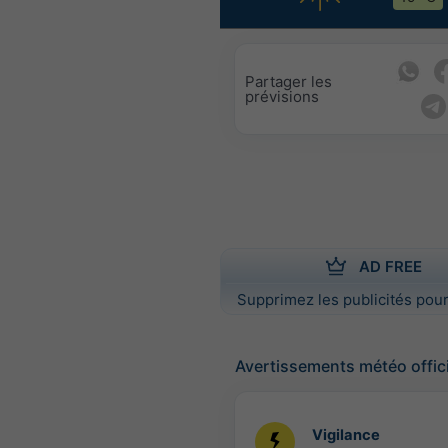
Partager les
prévisions
AD FREE
Supprimez les publicités pour
Avertissements météo offic
Vigilance