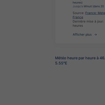
heures)
Jusqu'à
Minuit (dans 20 
Source:
France: Met
France
Dernière mise à jour:
heures
Afficher plus
Météo heure par heure à 46
5.55°E