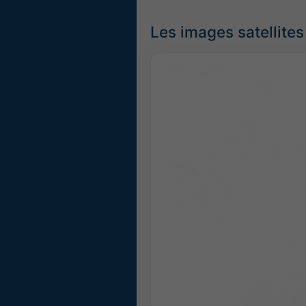
Les images satellites