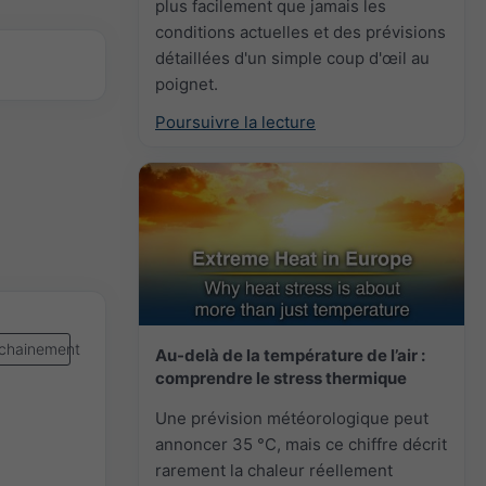
plus facilement que jamais les
conditions actuelles et des prévisions
détaillées d'un simple coup d'œil au
poignet.
Poursuivre la lecture
chainement
Au-delà de la température de l’air :
comprendre le stress thermique
Une prévision météorologique peut
annoncer 35 °C, mais ce chiffre décrit
rarement la chaleur réellement