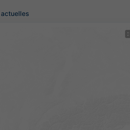
 actuelles