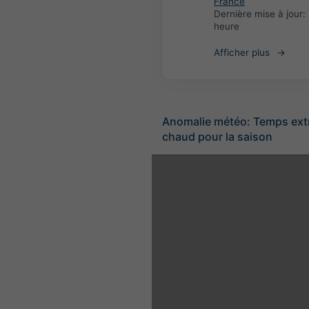
France
Dernière mise à jour:
heure
Afficher plus
Anomalie météo: Temps ex
chaud pour la saison