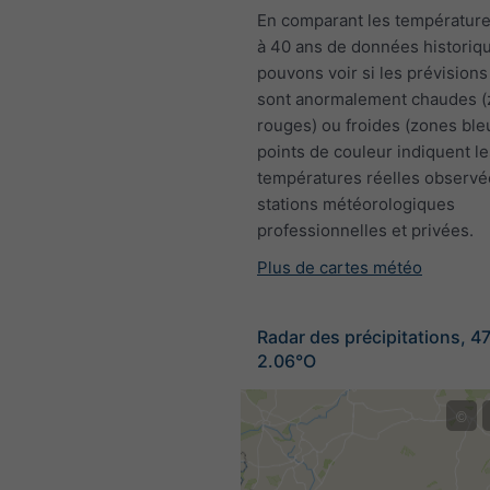
En comparant les température
à 40 ans de données historiq
pouvons voir si les prévisions
sont anormalement chaudes 
rouges) ou froides (zones ble
points de couleur indiquent le
températures réelles observé
stations météorologiques
professionnelles et privées.
Plus de cartes météo
Radar des précipitations, 4
2.06°O
©