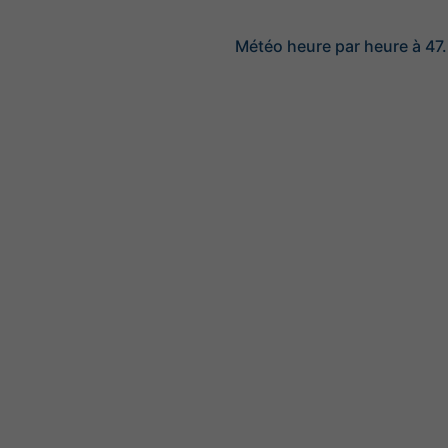
Météo heure par heure à 47