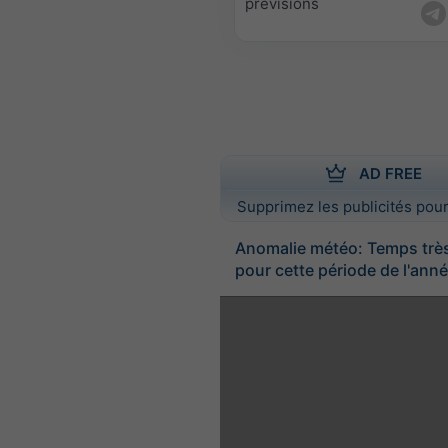
prévisions
AD FREE
Supprimez les publicités pour
Anomalie météo: Temps trè
pour cette période de l'ann