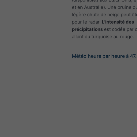
et en Australie). Une bruine o
légère chute de neige peut êtr
pour le radar.
L'intensité des
précipitations
est codée par c
allant du turquoise au rouge.
Météo heure par heure à 47