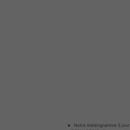
Notre météogramme 5 jour