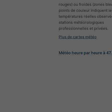
rouges) ou froides (zones ble
points de couleur indiquent le
températures réelles observé
stations météorologiques
professionnelles et privées.
Plus de cartes météo
Météo heure par heure à 47