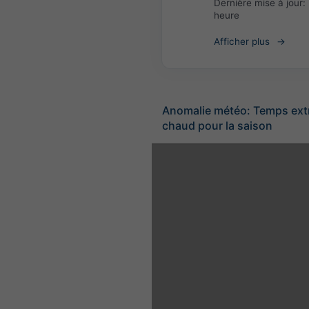
Dernière mise à jour:
heure
Afficher plus
Anomalie météo: Temps ex
chaud pour la saison