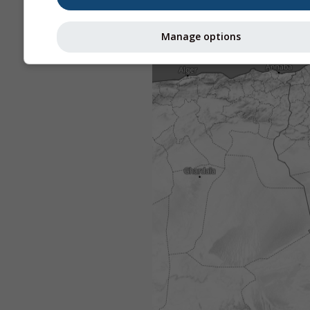
Manage options