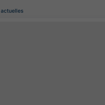
 actuelles