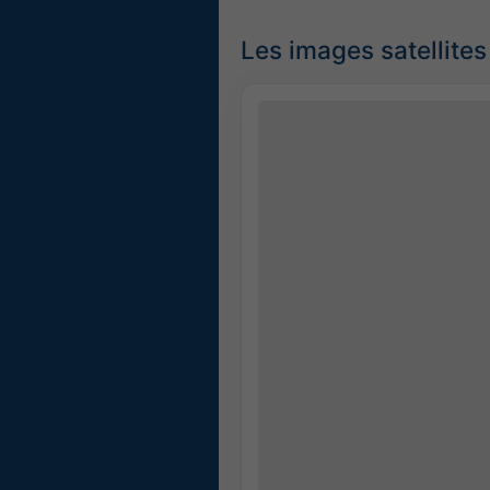
Les images satellites