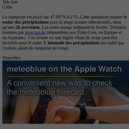
Très fort
Grêle
Le marqueur est placé sur 47.99°N 4.1°O. Cette animation montre le
radar des précipitations
pour la plage horaire sélectionnée, ainsi
qu'une
2h prévision
. Les croix orange indiquent la foudre. Données
fournies par
nowcast.de
(disponibles aux États-Unis, en Europe et
en Australie). Une bruine ou une légère chute de neige peut être
invisible pour le radar.
L'intensité des précipitations
est codée par
couleur, allant du turquoise au rouge.
Nouvelles