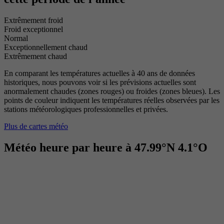
Extrêmement froid
Froid exceptionnel
Normal
Exceptionnellement chaud
Extrêmement chaud
En comparant les températures actuelles à 40 ans de données
historiques, nous pouvons voir si les prévisions actuelles sont
anormalement chaudes (zones rouges) ou froides (zones bleues). Les
points de couleur indiquent les températures réelles observées par les
stations météorologiques professionnelles et privées.
Plus de cartes météo
Météo heure par heure à 47.99°N 4.1°O