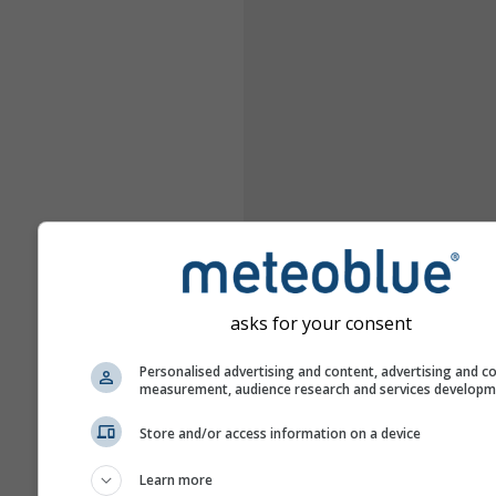
asks for your consent
Personalised advertising and content, advertising and c
measurement, audience research and services develop
Store and/or access information on a device
Learn more