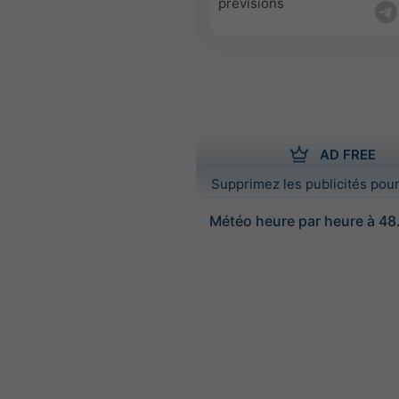
prévisions
AD FREE
Supprimez les publicités pour
Météo heure par heure à 48