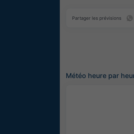
Partager les prévisions
Météo heure par heur