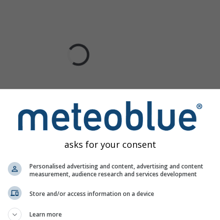
asks for your consent
Personalised advertising and content, advertising and content
measurement, audience research and services development
Store and/or access information on a device
Learn more