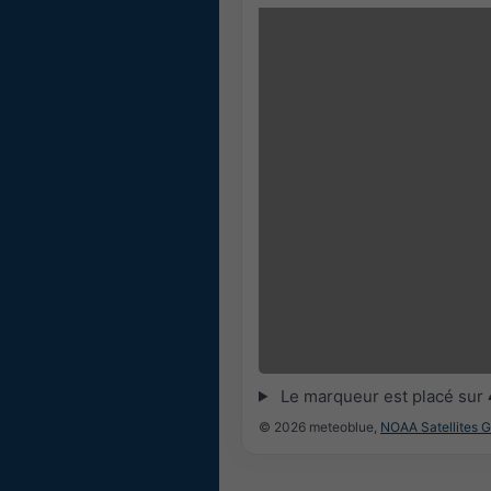
Le marqueur est placé sur
© 2026 meteoblue,
NOAA Satellites 