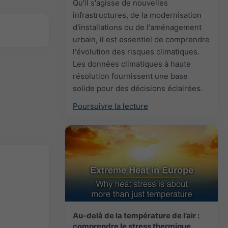
Qu'il s'agisse de nouvelles
infrastructures, de la modernisation
d'installations ou de l'aménagement
urbain, il est essentiel de comprendre
l'évolution des risques climatiques.
Les données climatiques à haute
résolution fournissent une base
solide pour des décisions éclairées.
Poursuivre la lecture
Au-delà de la température de l’air :
comprendre le stress thermique