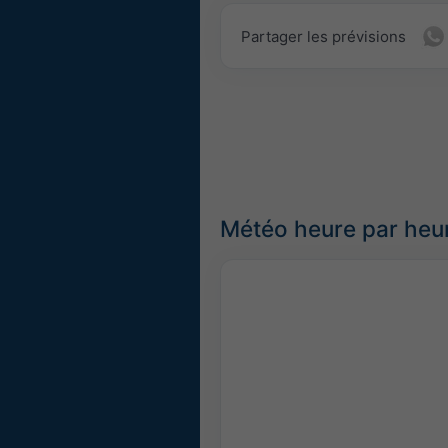
Partager les prévisions
Météo heure par heu