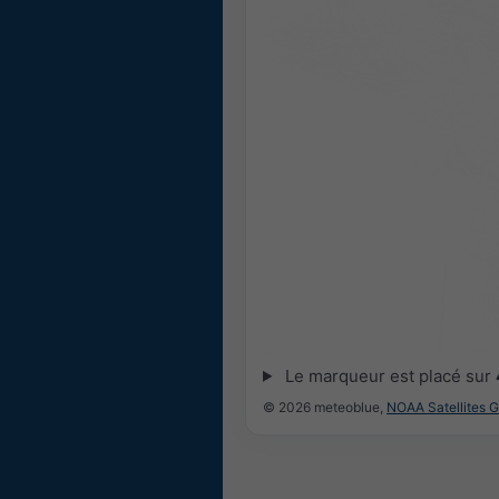
Le marqueur est placé sur
© 2026 meteoblue,
NOAA Satellites 