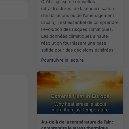
Qu'il s'agisse de nouvelles
infrastructures, de la modernisation
d'installations ou de l'aménagement
urbain, il est essentiel de comprendre
l'évolution des risques climatiques.
Les données climatiques à haute
résolution fournissent une base
solide pour des décisions éclairées.
Poursuivre la lecture
Au-delà de la température de l’air :
comprendre le stress thermique