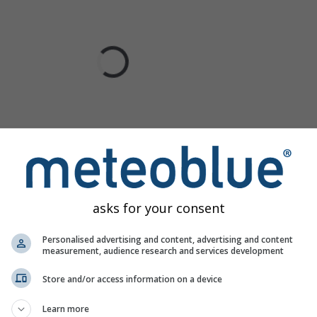
asks for your consent
Personalised advertising and content, advertising and content
measurement, audience research and services development
Store and/or access information on a device
Learn more