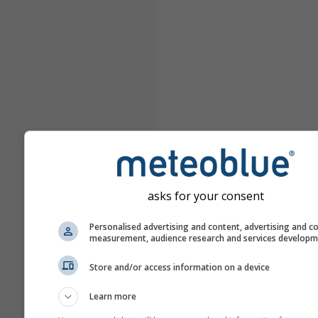
asks for your consent
Personalised advertising and content, advertising and c
measurement, audience research and services develop
Store and/or access information on a device
Learn more