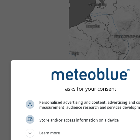
asks for your consent
Personalised advertising and content, advertising and c
measurement, audience research and services develop
Store and/or access information on a device
Learn more