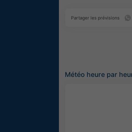
Partager les prévisions
Météo heure par heu