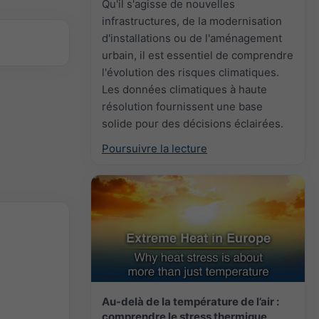
Qu'il s'agisse de nouvelles
infrastructures, de la modernisation
d'installations ou de l'aménagement
urbain, il est essentiel de comprendre
l'évolution des risques climatiques.
Les données climatiques à haute
résolution fournissent une base
solide pour des décisions éclairées.
Poursuivre la lecture
Au-delà de la température de l’air :
comprendre le stress thermique