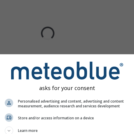
asks for your consent
Personalised advertising and content, advertising and content
measurement, audience research and services development
Store and/or access information on a device
Learn more