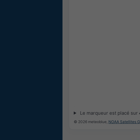
Le marqueur est placé sur
© 2026 meteoblue,
NOAA Satellites 