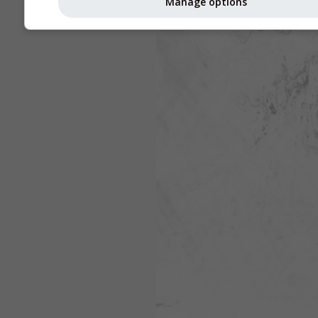
Manage options