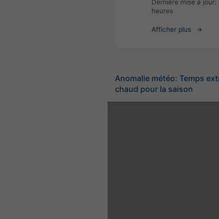
Dernière mise à jour:
heures
Afficher plus
Anomalie météo: Temps ex
chaud pour la saison