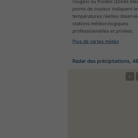
rouges) ou froides (zones ble
points de couleur indiquent le
températures réelles observé
stations météorologiques
professionnelles et privées.
Plus de cartes météo
Radar des précipitations, 4
©