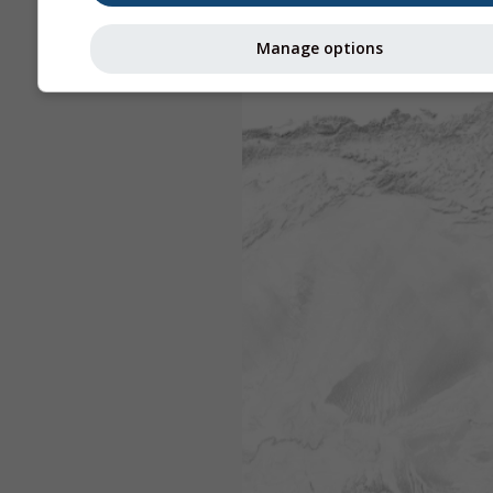
Manage options