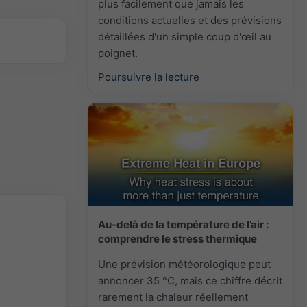
plus facilement que jamais les
conditions actuelles et des prévisions
détaillées d'un simple coup d'œil au
poignet.
Poursuivre la lecture
Au-delà de la température de l’air :
comprendre le stress thermique
Une prévision météorologique peut
annoncer 35 °C, mais ce chiffre décrit
rarement la chaleur réellement