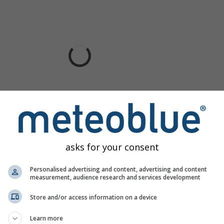
asks for your consent
Personalised advertising and content, advertising and content
measurement, audience research and services development
Store and/or access information on a device
Learn more