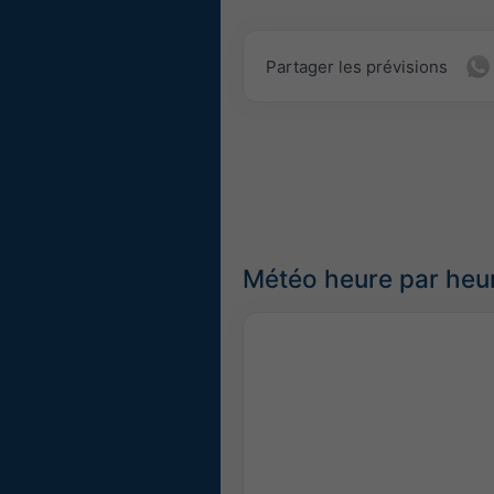
Partager les prévisions
Météo heure par heu