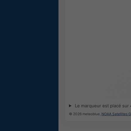
Le marqueur est placé sur
© 2026 meteoblue,
NOAA Satellites 