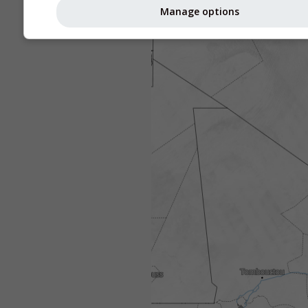
Manage options