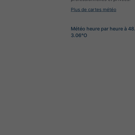
Plus de cartes météo
Météo heure par heure à 4
3.06°O