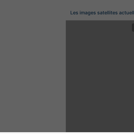
Les images satellites actuel