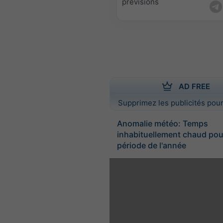
prévisions
AD FREE
Supprimez les publicités pour
Anomalie météo: Temps
inhabituellement chaud pou
période de l'année