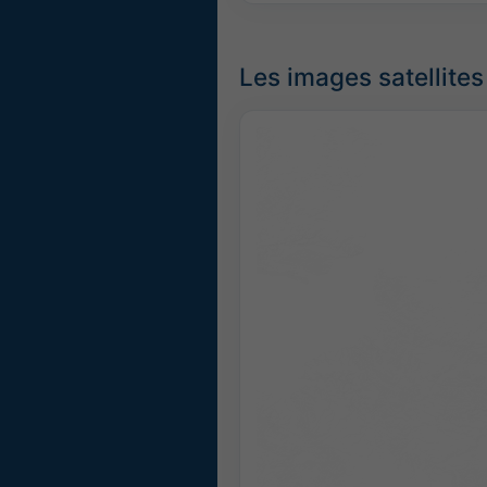
Les images satellites