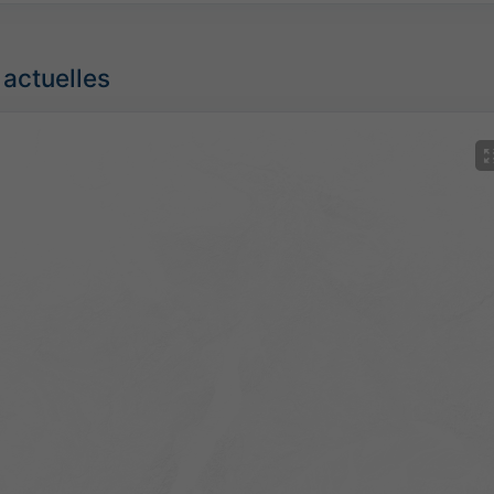
 actuelles