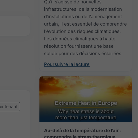
Qu'il s'agisse de nouvelles
infrastructures, de la modernisation
d'installations ou de l'aménagement
urbain, il est essentiel de comprendre
l'évolution des risques climatiques.
Les données climatiques à haute
résolution fournissent une base
solide pour des décisions éclairées.
Poursuivre la lecture
intenant
Au-delà de la température de l’air :
comprendre le stress thermique