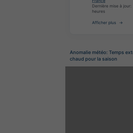
France
Dernière mise à jour:
heures
Afficher plus
Anomalie météo: Temps ex
chaud pour la saison