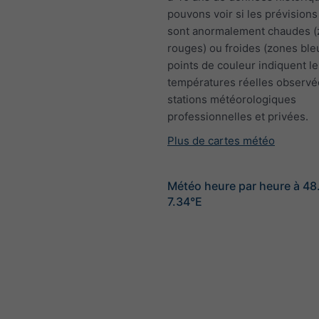
pouvons voir si les prévisions
sont anormalement chaudes 
rouges) ou froides (zones ble
points de couleur indiquent le
températures réelles observé
stations météorologiques
professionnelles et privées.
Plus de cartes météo
Météo heure par heure à 4
7.34°E