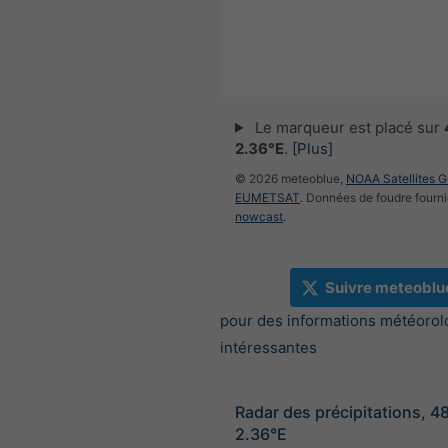
Le marqueur est placé sur
2.36°E
.
[Plus]
© 2026 meteoblue,
NOAA Satellites 
EUMETSAT
. Données de foudre fourni
nowcast
.
Suivre meteoblu
pour des informations météorol
intéressantes
Radar des précipitations, 4
2.36°E