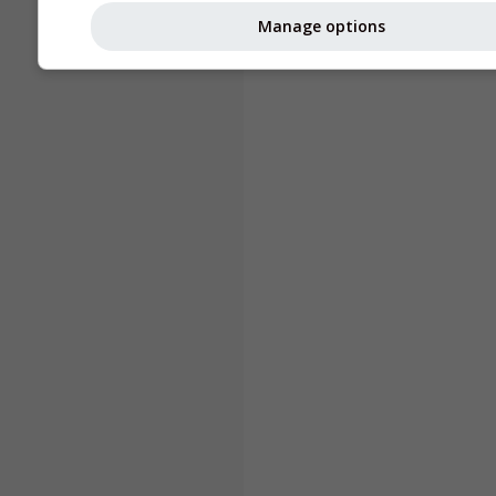
Manage options