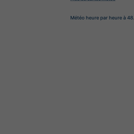
Météo heure par heure à 48