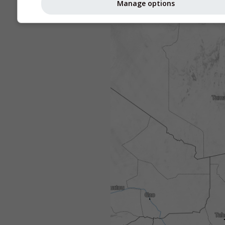
Manage options