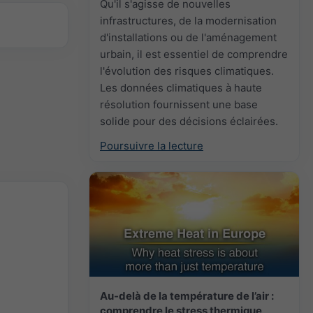
Qu'il s'agisse de nouvelles
infrastructures, de la modernisation
d'installations ou de l'aménagement
urbain, il est essentiel de comprendre
l'évolution des risques climatiques.
Les données climatiques à haute
résolution fournissent une base
solide pour des décisions éclairées.
Poursuivre la lecture
Au-delà de la température de l’air :
comprendre le stress thermique