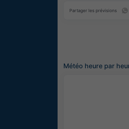
Partager les prévisions
Météo heure par heur