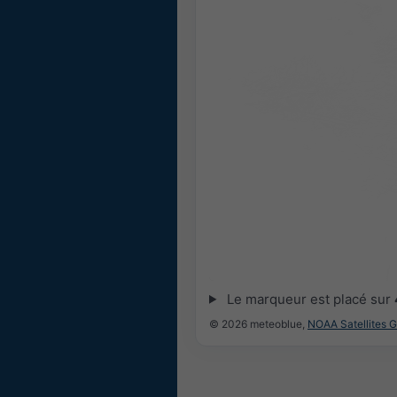
Le marqueur est placé sur
© 2026 meteoblue,
NOAA Satellites 