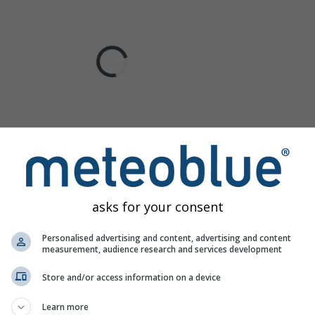
asks for your consent
Personalised advertising and content, advertising and content
measurement, audience research and services development
Store and/or access information on a device
Learn more