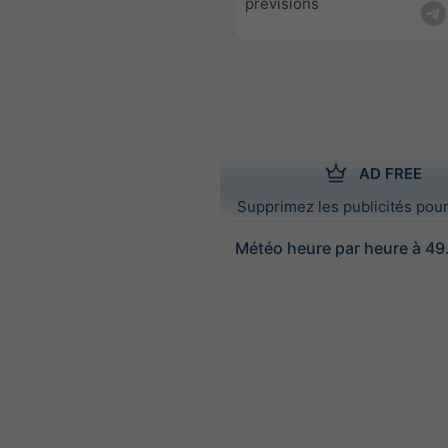
prévisions
AD FREE
Supprimez les publicités pour
Météo heure par heure à 49