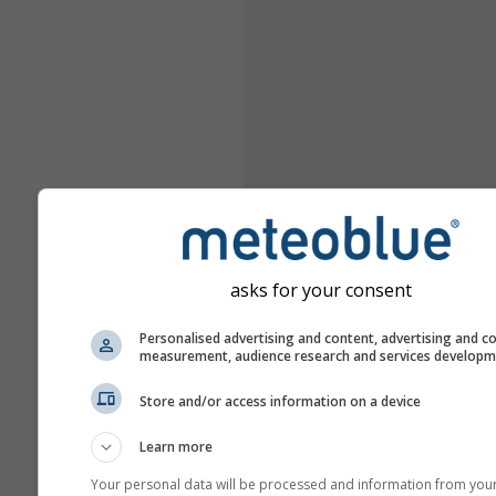
asks for your consent
Personalised advertising and content, advertising and c
measurement, audience research and services develop
Store and/or access information on a device
Learn more
Your personal data will be processed and information from you