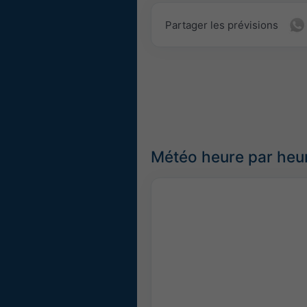
Partager les prévisions
Météo heure par heu