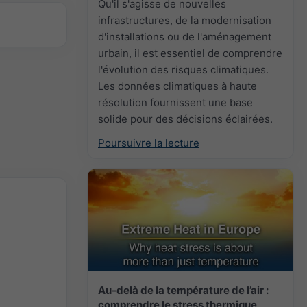
Qu'il s'agisse de nouvelles
infrastructures, de la modernisation
d'installations ou de l'aménagement
urbain, il est essentiel de comprendre
l'évolution des risques climatiques.
Les données climatiques à haute
résolution fournissent une base
solide pour des décisions éclairées.
Poursuivre la lecture
Au-delà de la température de l’air :
comprendre le stress thermique