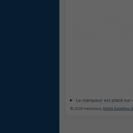
Le marqueur est placé sur
© 2026 meteoblue,
NOAA Satellites 