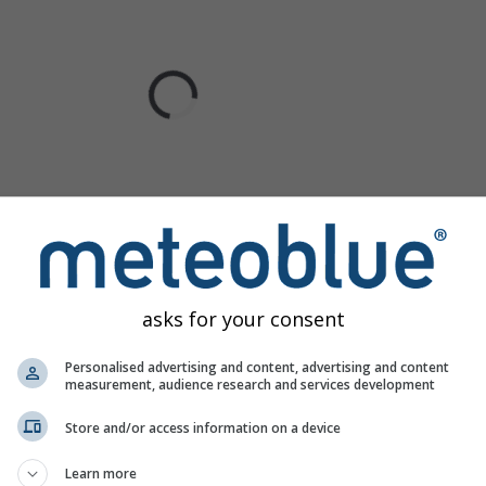
asks for your consent
Personalised advertising and content, advertising and content
measurement, audience research and services development
Store and/or access information on a device
Learn more